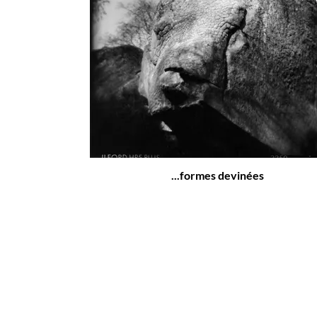
...formes devinées