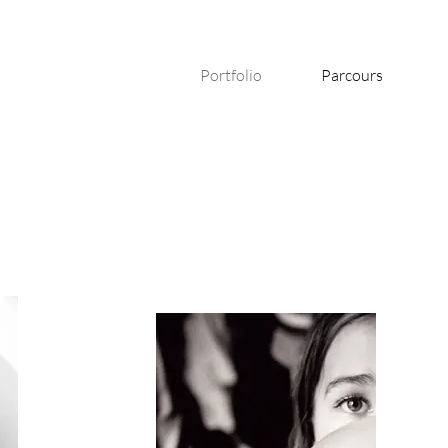
Portfolio
Parcours