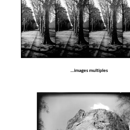
...images multiples