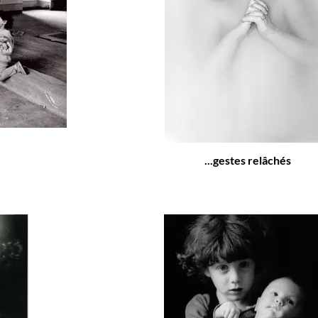
...gestes relâchés