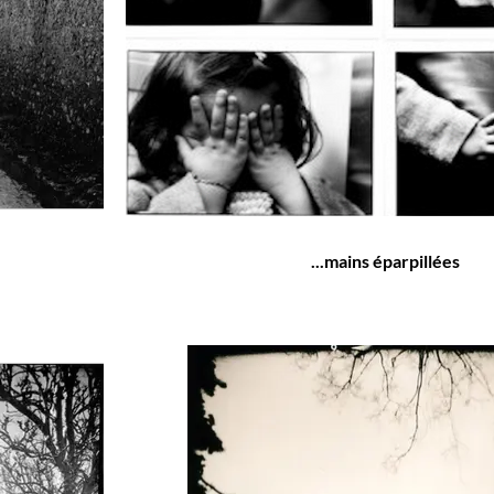
...mains éparpillées