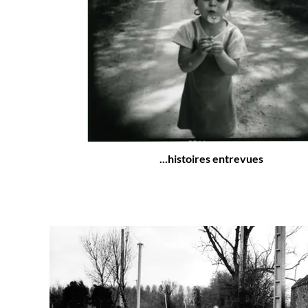
...histoires entrevues