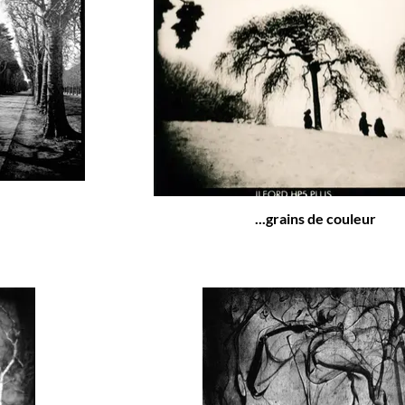
...grains de couleur