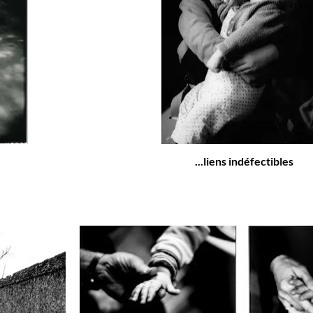
...liens indéfectibles