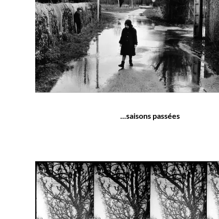
...saisons passées