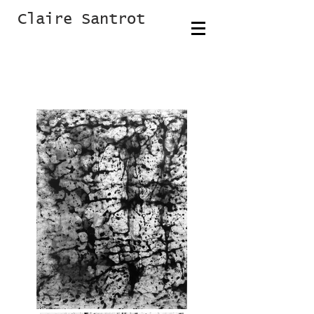
Claire Santrot